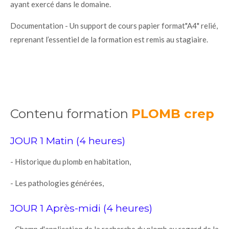
ayant exercé dans le domaine.
Documentation - Un support de cours papier format"A4" relié,
reprenant l’essentiel de la formation est remis au stagiaire.
Contenu formation
PLOMB crep
JOUR 1 Matin (4 heures)
- Historique du plomb en habitation,
- Les pathologies générées,
JOUR 1 Après-midi (4 heures)