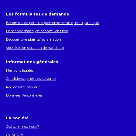
Les formulaires de demande
Besoin d'aide pour un problème technique ou juridique
Demande d'analyse échantillons bois
Déposer une plainte/réclamation
Vous êtes en situation de handicap
Informations générales
Mentions légales
Conditions générales de vente
Règlement intérieur
Données Personnelles
La société
Qui sommes-nous?
QUALIOPI