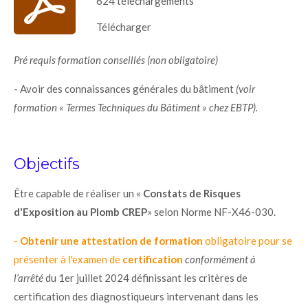
624 téléchargements
Télécharger
Pré requis formation conseillés (non obligatoire)
- Avoir des connaissances générales du bâtiment
(voir
formation « Termes Techniques du Bâtiment » chez EBTP).
Objectifs
Être capable de réaliser un «
Constats de Risques
d'Exposition au Plomb CREP
» selon Norme NF-X46-030.
-
Obtenir une attestation de formation
obligatoire pour se
présenter à l'examen de
certification
conformément à
l’arrêté
du 1er juillet 2024 définissant les critères de
certification des diagnostiqueurs intervenant dans les