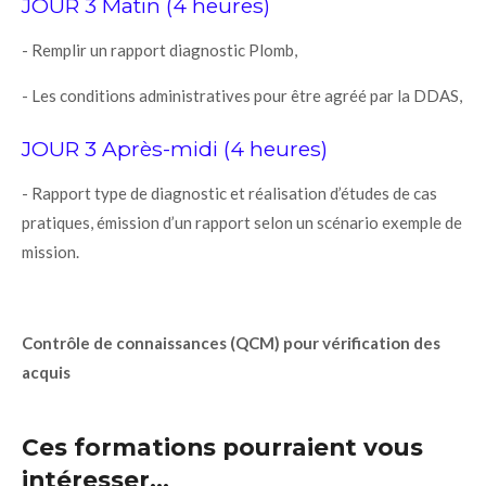
JOUR 3 Matin (4 heures)
- Remplir un rapport diagnostic Plomb,
- Les conditions administratives pour être agréé par la DDAS,
JOUR 3 Après-midi (4 heures)
- Rapport type de diagnostic et réalisation d’études de cas
pratiques, émission d’un rapport selon un scénario exemple de
mission.
Contrôle de connaissances (QCM) pour vérification des
acquis
Ces formations pourraient vous
intéresser
...