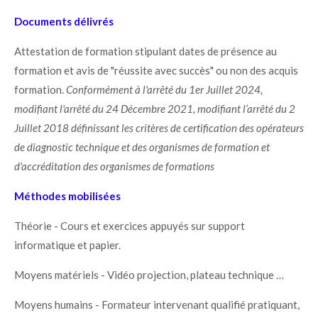
Documents délivrés
Attestation de formation stipulant dates de présence au
formation et avis de "réussite avec succès" ou non des acquis
formation.
Conformément à l'arrêté du 1er Juillet 2024,
modifiant l'arrêté du 24 Décembre 2021, modifiant l’arrêté du 2
Juillet 2018 définissant les critères de certification des opérateurs
de diagnostic technique et des organismes de formation et
d'accréditation des organismes de formations
Méthodes mobilisées
Théorie - Cours et exercices appuyés sur support
informatique et papier.
Moyens matériels - Vidéo projection, plateau technique …
Moyens humains - Formateur intervenant qualifié pratiquant,