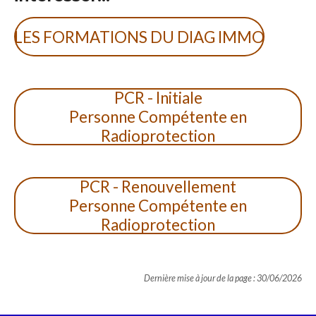
LES FORMATIONS DU DIAG IMMO
PCR - Initiale
Personne Compétente en
Radioprotection
PCR - Renouvellement
Personne Compétente en
Radioprotection
Dernière mise à jour de la page : 30/06/2026