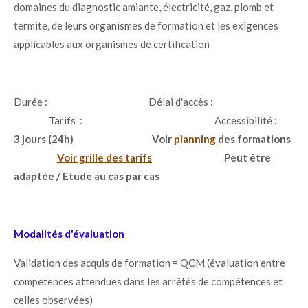
domaines du diagnostic amiante, électricité, gaz, plomb et
termite, de leurs organismes de formation et les exigences
applicables aux organismes de certification
Durée : Délai d'accès :
Tarifs : Accessibilité :
3 jours (24h)
Voir
planning
des formations
Voir grille des tarifs
Peut être
adaptée / Etude au cas par cas
Modalités d'évaluation
Validation des acquis de formation = QCM (évaluation entre
compétences attendues dans les arrêtés de compétences et
celles observées)