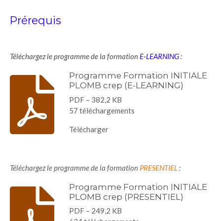
Prérequis
Téléchargez le programme de la formation
E-LEARNING
:
Programme Formation INITIALE
PLOMB crep (E-LEARNING)
PDF – 382,2 KB
57 téléchargements
Télécharger
Téléchargez le programme de la formation
PRESENTIEL
:
Programme Formation INITIALE
PLOMB crep (PRESENTIEL)
PDF – 249,2 KB