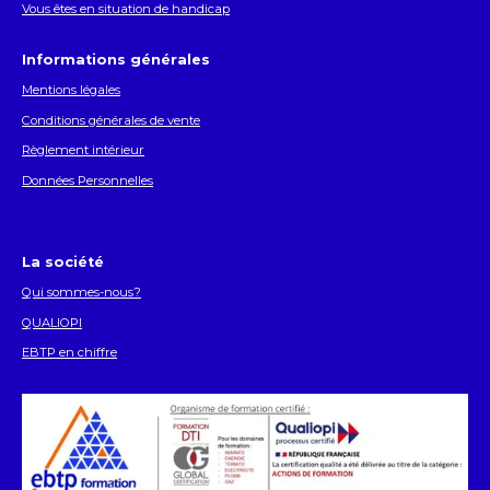
Vous êtes en situation de handicap
Informations générales
Mentions légales
Conditions générales de vente
Règlement intérieur
Données Personnelles
La société
Qui sommes-nous?
QUALIOPI
EBTP en chiffre