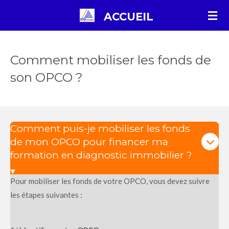
Passer
ACCUEIL
au
contenu
principal
Comment mobiliser les fonds de
son OPCO ?
Comment puis-je mobiliser les fonds
de mon OPCO pour financer ma
formation en diagnostic immobilier ?
Pour mobiliser les fonds de votre OPCO, vous devez suivre
les étapes suivantes :